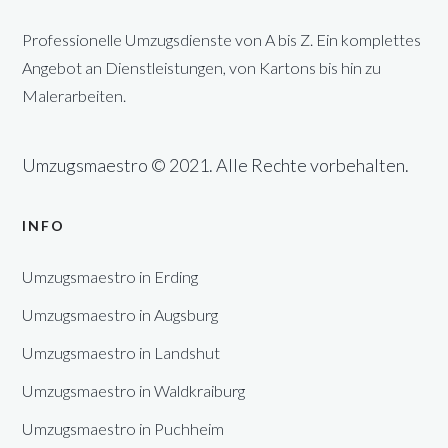
Professionelle Umzugsdienste von A bis Z. Ein komplettes
Angebot an Dienstleistungen, von Kartons bis hin zu
Malerarbeiten.
Umzugsmaestro © 2021. Alle Rechte vorbehalten.
INFO
Umzugsmaestro in Erding
Umzugsmaestro in Augsburg
Umzugsmaestro in Landshut
Umzugsmaestro in Waldkraiburg
Umzugsmaestro in Puchheim