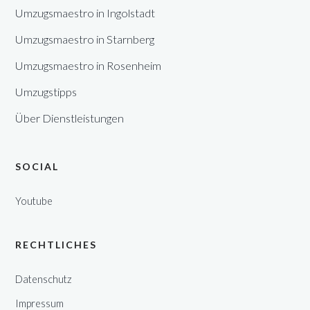
Umzugsmaestro in Ingolstadt
Umzugsmaestro in Starnberg
Umzugsmaestro in Rosenheim
Umzugstipps
Über Dienstleistungen
SOCIAL
Youtube
RECHTLICHES
Datenschutz
Impressum