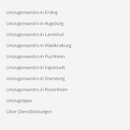
Umzugsmaestro in Erding
Umzugsmaestro in Augsburg
Umzugsmaestro in Landshut
Umzugsmaestro in Waldkraiburg
Umzugsmaestro in Puchheim
Umzugsmaestro in Ingolstadt
Umzugsmaestro in Starnberg
Umzugsmaestro in Rosenheim
Umzugstipps
Über Dienstleistungen