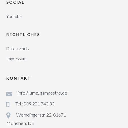
SOCIAL
Youtube
RECHTLICHES
Datenschutz
Impressum
KONTAKT
info@umzugsmaestro.de
Tel.: 089 201 740 33
Wemdingerstr. 22, 81671
München, DE