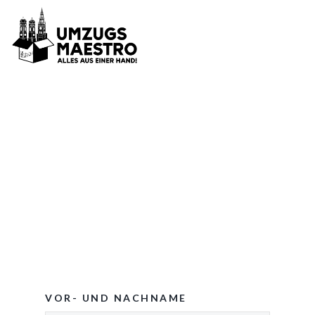
VOR- UND NACHNAME