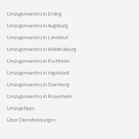
Umzugsmaestro in Erding
Umzugsmaestro in Augsburg
Umzugsmaestro in Landshut
Umzugsmaestro in Waldkraiburg
Umzugsmaestro in Puchheim
Umzugsmaestro in Ingolstadt
Umzugsmaestro in Starnberg
Umzugsmaestro in Rosenheim
Umzugstipps
Über Dienstleistungen