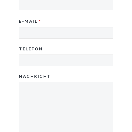
E-MAIL
*
TELEFON
NACHRICHT